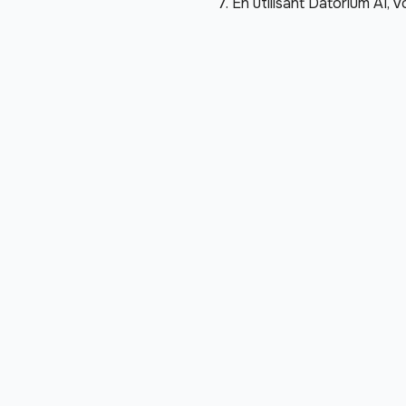
7. En utilisant Datorium AI, 